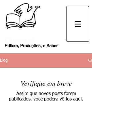
Carcará
Editora, Produções, e Saber
Blog
Verifique em breve
Assim que novos posts forem
publicados, você poderá vê-los aqui.